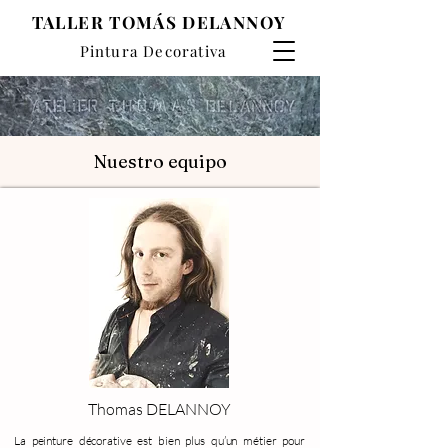
TALLER TOMÁS DELANNOY
Pintura Decorativa
Nuestro equipo
Thomas DELANNOY
La peinture décorative est bien plus qu’un métier pour