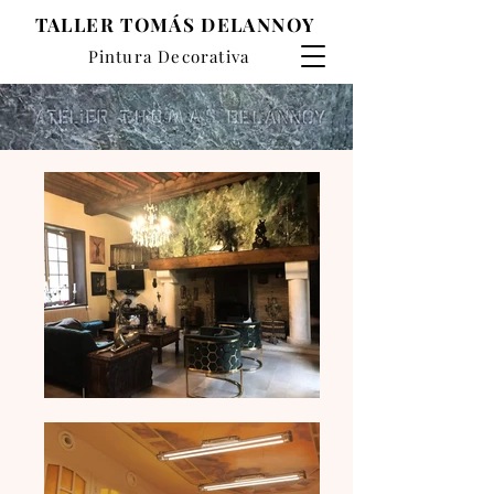
TALLER TOMÁS DELANNOY
Pintura Decorativa